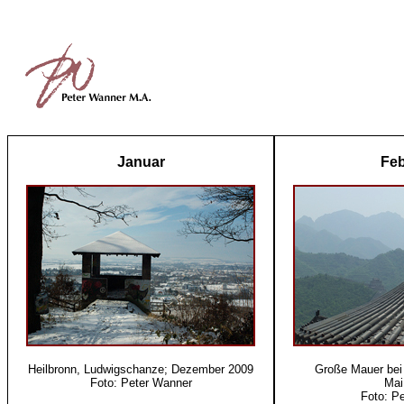
Januar
Feb
Heilbronn, Ludwigschanze; Dezember 2009
Große Mauer bei 
Foto: Peter Wanner
Mai
Foto: Pe