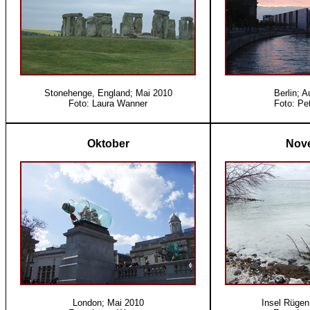
Stonehenge, England; Mai 2010
Berlin; 
Foto: Laura Wanner
Foto: Pe
Oktober
Nov
London; Mai 2010
Insel Rügen