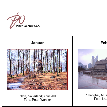
Januar
Feb
Shanghai, Mus
Brillon, Sauerland; April 2006
Foto: La
Foto: Peter Wanner