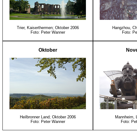
Trier, Kaiserthermen; Oktober 2006
Hangzhou, Ch
Foto: Peter Wanner
Foto: Pe
Oktober
Nov
Heilbronner Land; Oktober 2006
Mannheim, L
Foto: Peter Wanner
Foto: Pe